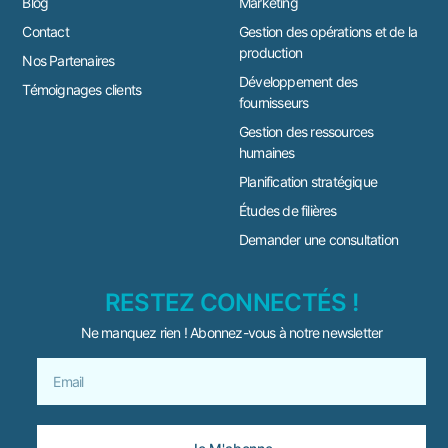
Blog
Marketing
Contact
Gestion des opérations et de la
production
Nos Partenaires
Développement des
Témoignages clients
fournisseurs
Gestion des ressources
humaines
Planification stratégique
Études de filières
Demander une consultation
RESTEZ CONNECTÉS !
Ne manquez rien ! Abonnez-vous à notre newsletter