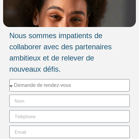
Nous sommes impatients de
collaborer avec des partenaires
ambitieux et de relever de
nouveaux défis.