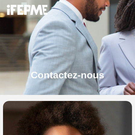
Contactez-nous