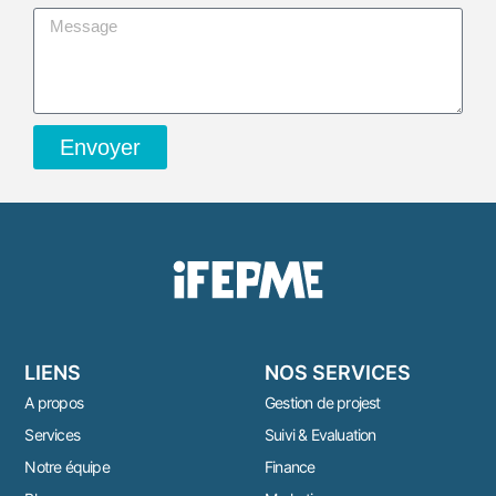
Envoyer
LIENS
NOS SERVICES
A propos
Gestion de projest
Services
Suivi & Evaluation
Notre équipe
Finance