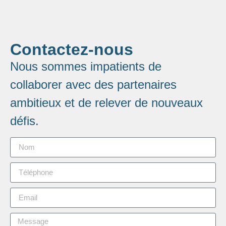
Contactez-nous
Nous sommes impatients de
collaborer avec des partenaires
ambitieux et de relever de nouveaux
défis.