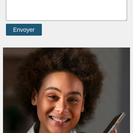
Envoyer