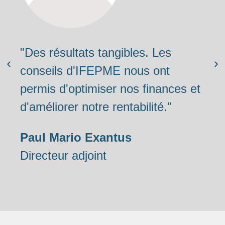
"Des résultats tangibles. Les
conseils d'IFEPME nous ont
permis d'optimiser nos finances et
d'améliorer notre rentabilité."
Paul Mario Exantus
Directeur adjoint