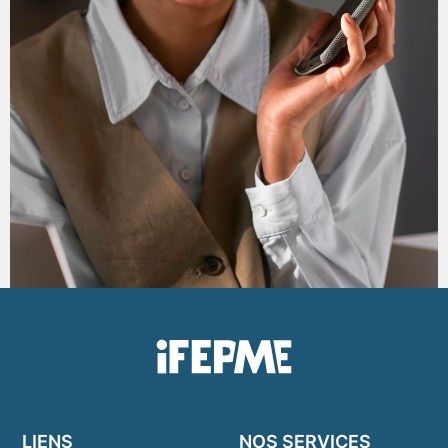
LIENS
NOS SERVICES