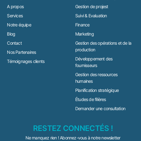
A propos
Gestion de projest
Services
Suivi & Evaluation
Notre équipe
Finance
Blog
Marketing
Contact
Gestion des opérations et de la
production
Nos Partenaires
Développement des
Témoignages clients
fournisseurs
Gestion des ressources
humaines
Planification stratégique
Études de filières
Demander une consultation
RESTEZ CONNECTÉS !
Ne manquez rien ! Abonnez-vous à notre newsletter