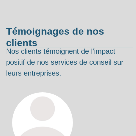
Témoignages de nos
clients
Nos clients témoignent de l’impact
positif de nos services de conseil sur
leurs entreprises.