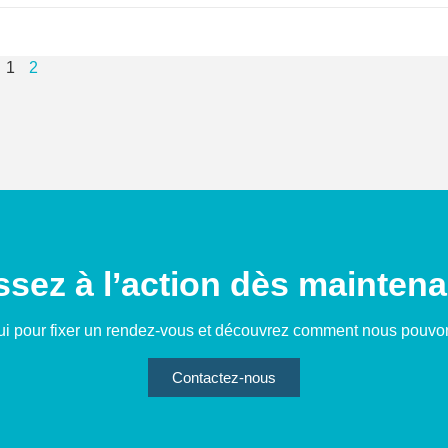
1
2
sez à l’action dès maintena
i pour fixer un rendez-vous et découvrez comment nous pouvons
Contactez-nous