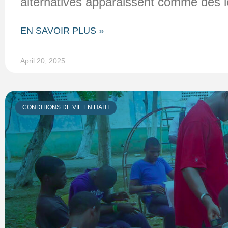
alternatives apparaissent comme des lev
EN SAVOIR PLUS »
April 20, 2025
CONDITIONS DE VIE EN HAÏTI