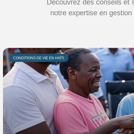
Découvrez des conseils et s
notre expertise en gestion
CONDITIONS DE VIE EN HAÏTI