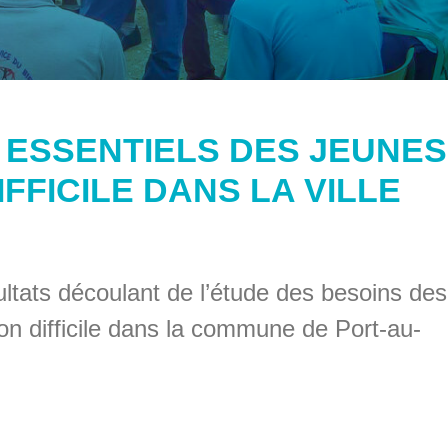
 ESSENTIELS DES JEUNES
IFFICILE DANS LA VILLE
ultats découlant de l’étude des besoins des
ion difficile dans la commune de Port-au-