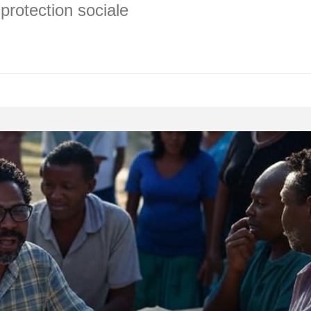
 protection sociale