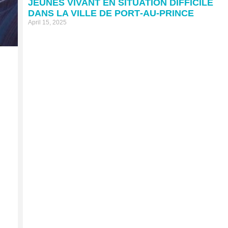
JEUNES VIVANT EN SITUATION DIFFICILE
DANS LA VILLE DE PORT‐AU‐PRINCE
April 15, 2025