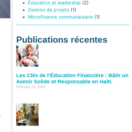
Éducation et leadership
(2)
Gestion de projets
(1)
Microfinance communautaire
(1)
Publications récentes
Les Clés de l’Éducation Financière : Bâtir un
Avenir Solide et Responsable en Haïti.
February 22, 2025
e