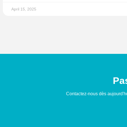
April 15, 2025
Pas
Contactez-nous dès aujourd'hu