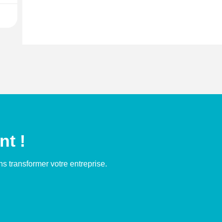
nt !
 transformer votre entreprise.