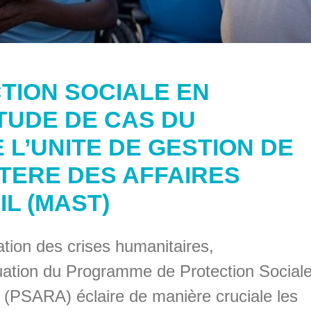
TION SOCIALE EN
TUDE DE CAS DU
L’UNITE DE GESTION DE
STERE DES AFFAIRES
IL (MAST)
ation des crises humanitaires,
luation du Programme de Protection Social
 (PSARA) éclaire de manière cruciale les