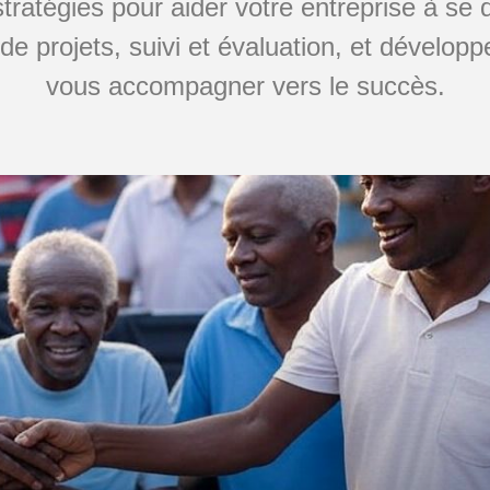
tratégies pour aider votre entreprise à se
 de projets, suivi et évaluation, et dévelop
vous accompagner vers le succès.