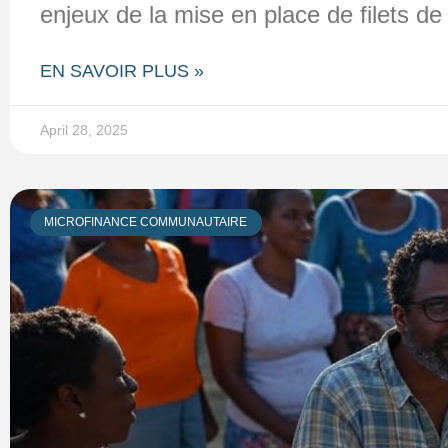
enjeux de la mise en place de filets de
EN SAVOIR PLUS »
April 28, 2025
MICROFINANCE COMMUNAUTAIRE