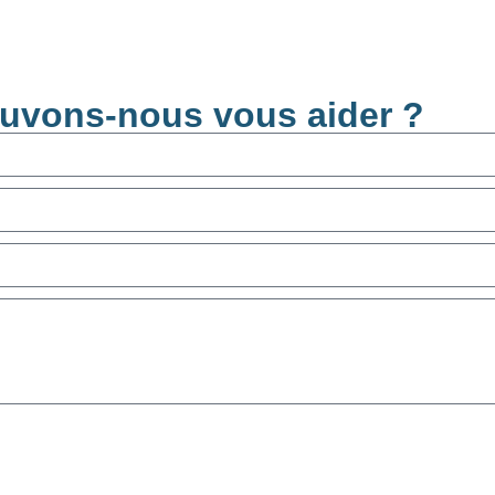
uvons-nous vous aider ?