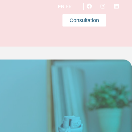
EN
FR
Consultation