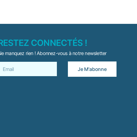
RESTEZ CONNECTÉS !
e manquez rien ! Abonnez-vous à notre newsletter
Je M'abonne