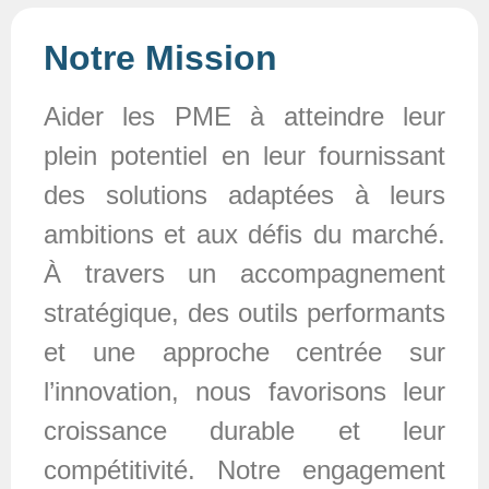
Notre Mission
Aider les PME à atteindre leur
plein potentiel en leur fournissant
des solutions adaptées à leurs
ambitions et aux défis du marché.
À travers un accompagnement
stratégique, des outils performants
et une approche centrée sur
l’innovation, nous favorisons leur
croissance durable et leur
compétitivité. Notre engagement