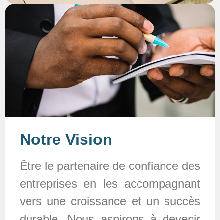
Notre Vision
Être le partenaire de confiance des
entreprises en les accompagnant
vers une croissance et un succès
durable. Nous aspirons à devenir