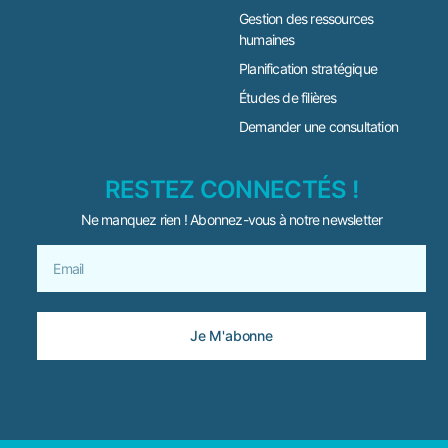
Gestion des ressources
humaines
Planification stratégique
Études de filières
Demander une consultation
RESTEZ CONNECTÉS !
Ne manquez rien ! Abonnez-vous à notre newsletter
Je M'abonne