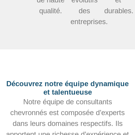
qualité.
des
durables.
entreprises.
Découvrez notre équipe dynamique
et talentueuse
Notre équipe de consultants
chevronnés est composée d’experts
dans leurs domaines respectifs. Ils
apportent une richesse d’expérience et