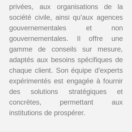
privées, aux organisations de la
société civile, ainsi qu’aux agences
gouvernementales et non
gouvernementales. Il offre une
gamme de conseils sur mesure,
adaptés aux besoins spécifiques de
chaque client. Son équipe d’experts
expérimentés est engagée à fournir
des solutions stratégiques et
concrètes, permettant aux
institutions de prospérer.