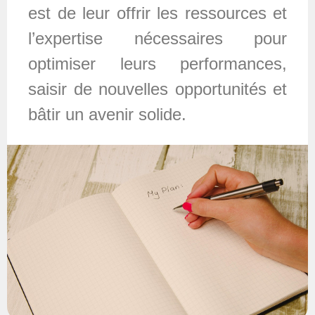
est de leur offrir les ressources et
l’expertise nécessaires pour
optimiser leurs performances,
saisir de nouvelles opportunités et
bâtir un avenir solide.