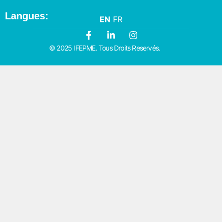
Langues:
EN
FR
© 2025 IFEPME. Tous Droits Reservés.