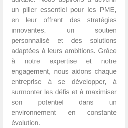
un pilier essentiel pour les PME,
en leur offrant des stratégies
innovantes, un soutien
personnalisé et des solutions
adaptées à leurs ambitions. Grâce
à notre expertise et notre
engagement, nous aidons chaque
entreprise à se développer, à
surmonter les défis et à maximiser
son potentiel dans un
environnement en constante
évolution.