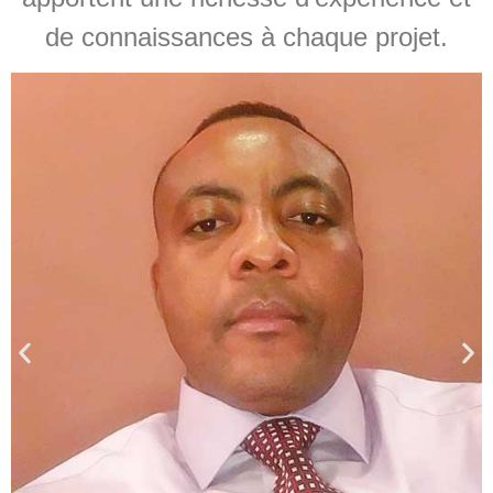
de connaissances à chaque projet.