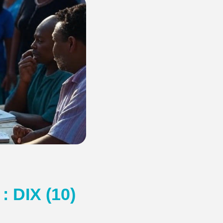
 DIX (10)