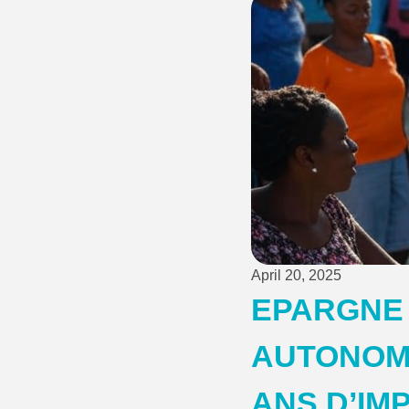
April 20, 2025
EPARGNE
AUTONOMIS
ANS D’IM