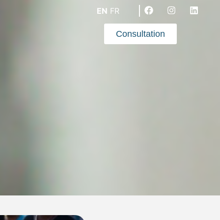
EN
FR
Consultation