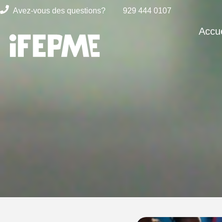
Avez-vous des questions?
929 444 0107
Accue