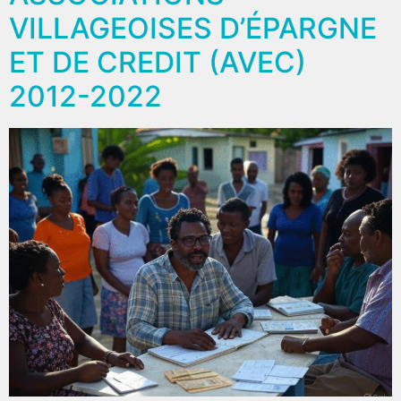
VILLAGEOISES D’ÉPARGNE
ET DE CREDIT (AVEC)
2012-2022