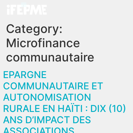
Category:
Microfinance
communautaire
EPARGNE
COMMUNAUTAIRE ET
AUTONOMISATION
RURALE EN HAÏTI : DIX (10)
ANS D’IMPACT DES
ASSOCIATIONS