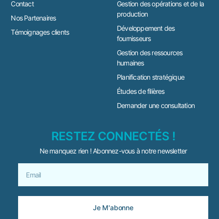
Contact
Gestion des opérations et de la
production
Nos Partenaires
Développement des
Témoignages clients
fournisseurs
Gestion des ressources
humaines
Planification stratégique
Études de filières
Demander une consultation
RESTEZ CONNECTÉS !
Ne manquez rien ! Abonnez-vous à notre newsletter
Je M'abonne