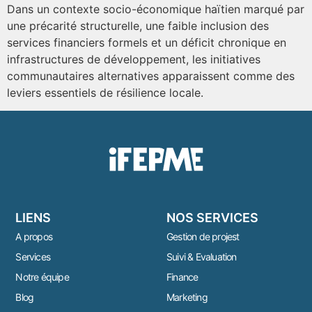
Dans un contexte socio-économique haïtien marqué par
une précarité structurelle, une faible inclusion des
services financiers formels et un déficit chronique en
infrastructures de développement, les initiatives
communautaires alternatives apparaissent comme des
leviers essentiels de résilience locale.
LIENS
NOS SERVICES
A propos
Gestion de projest
Services
Suivi & Evaluation
Notre équipe
Finance
Blog
Marketing